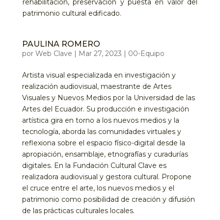
rehabilitación, preservación y puesta en valor del
patrimonio cultural edificado.
PAULINA ROMERO
por
Web Clave
|
Mar 27, 2023
|
00-Equipo
Artista visual especializada en investigación y
realización audiovisual, maestrante de Artes
Visuales y Nuevos Medios por la Universidad de las
Artes del Ecuador. Su producción e investigación
artística gira en torno a los nuevos medios y la
tecnología, aborda las comunidades virtuales y
reflexiona sobre el espacio físico-digital desde la
apropiación, ensamblaje, etnografías y curadurías
digitales. En la Fundación Cultural Clave es
realizadora audiovisual y gestora cultural. Propone
el cruce entre el arte, los nuevos medios y el
patrimonio como posibilidad de creación y difusión
de las prácticas culturales locales.