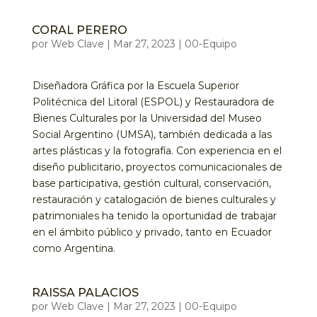
CORAL PERERO
por
Web Clave
|
Mar 27, 2023
|
00-Equipo
Diseñadora Gráfica por la Escuela Superior
Politécnica del Litoral (ESPOL) y Restauradora de
Bienes Culturales por la Universidad del Museo
Social Argentino (UMSA), también dedicada a las
artes plásticas y la fotografía. Con experiencia en el
diseño publicitario, proyectos comunicacionales de
base participativa, gestión cultural, conservación,
restauración y catalogación de bienes culturales y
patrimoniales ha tenido la oportunidad de trabajar
en el ámbito público y privado, tanto en Ecuador
como Argentina.
RAISSA PALACIOS
por
Web Clave
|
Mar 27, 2023
|
00-Equipo