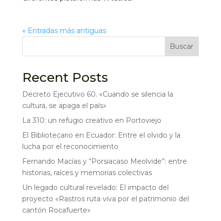
« Entradas más antiguas
Buscar
Recent Posts
Decreto Ejecutivo 60. «Cuando se silencia la
cultura, se apaga el país»
La 310: un refugio creativo en Portoviejo
El Bibliotecario en Ecuador: Entre el olvido y la
lucha por el reconocimiento
Fernando Macías y “Porsiacaso Meolvide”: entre
historias, raíces y memorias colectivas
Un legado cultural revelado: El impacto del
proyecto «Rastros ruta viva por el patrimonio del
cantón Rocafuerte»