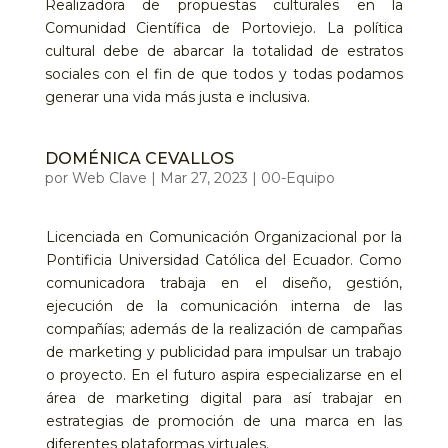
Realizadora de propuestas culturales en la
Comunidad Científica de Portoviejo. La política
cultural debe de abarcar la totalidad de estratos
sociales con el fin de que todos y todas podamos
generar una vida más justa e inclusiva.
DOMÉNICA CEVALLOS
por
Web Clave
|
Mar 27, 2023
|
00-Equipo
Licenciada en Comunicación Organizacional por la
Pontificia Universidad Católica del Ecuador. Como
comunicadora trabaja en el diseño, gestión,
ejecución de la comunicación interna de las
compañías; además de la realización de campañas
de marketing y publicidad para impulsar un trabajo
o proyecto. En el futuro aspira especializarse en el
área de marketing digital para así trabajar en
estrategias de promoción de una marca en las
diferentes plataformas virtuales.