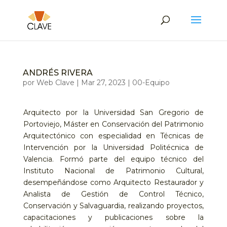
ANDRÉS RIVERA
por
Web Clave
|
Mar 27, 2023
|
00-Equipo
Arquitecto por la Universidad San Gregorio de
Portoviejo, Máster en Conservación del Patrimonio
Arquitectónico con especialidad en Técnicas de
Intervención por la Universidad Politécnica de
Valencia. Formó parte del equipo técnico del
Instituto Nacional de Patrimonio Cultural,
desempeñándose como Arquitecto Restaurador y
Analista de Gestión de Control Técnico,
Conservación y Salvaguardia, realizando proyectos,
capacitaciones y publicaciones sobre la