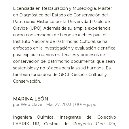
Licenciada en Restauración y Museología, Máster
en Diagnóstico del Estado de Conservación del
Patrimonio Histórico por la Universidad Pablo de
Olavide (UPO). Además de su amplia experiencia
como conservadora de bienes muebles para el
Instituto Nacional de Patrimonio Cultural, se ha
enfocado en la investigación y evaluación científica
para explorar nuevos materiales y procesos de
conservación del patrimonio documental que sean
sostenibles y no tóxicos para la salud humana. Es
también fundadora de GECI -Gestión Cultural y
Conservación.
MARINA LEÓN
por
Web Clave
|
Mar 27, 2023
|
00-Equipo
Ingeniera Química, Integrante del Colectivo
FABRIK UR, Gestora del Proyecto Cine Río,