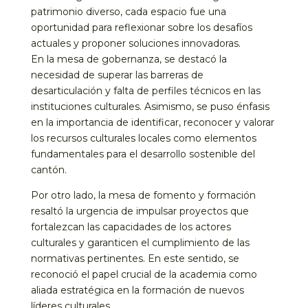
patrimonio diverso, cada espacio fue una
oportunidad para reflexionar sobre los desafíos
actuales y proponer soluciones innovadoras.
En la mesa de gobernanza, se destacó la
necesidad de superar las barreras de
desarticulación y falta de perfiles técnicos en las
instituciones culturales. Asimismo, se puso énfasis
en la importancia de identificar, reconocer y valorar
los recursos culturales locales como elementos
fundamentales para el desarrollo sostenible del
cantón.
Por otro lado, la mesa de fomento y formación
resaltó la urgencia de impulsar proyectos que
fortalezcan las capacidades de los actores
culturales y garanticen el cumplimiento de las
normativas pertinentes. En este sentido, se
reconoció el papel crucial de la academia como
aliada estratégica en la formación de nuevos
líderes culturales.