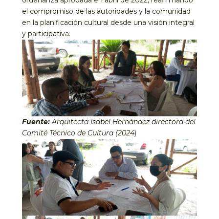
el compromiso de las autoridades y la comunidad
en la planificación cultural desde una visión integral
y participativa.
Fuente:
Arquitecta Isabel Hernández directora del
Comité Técnico de Cultura (2024
)