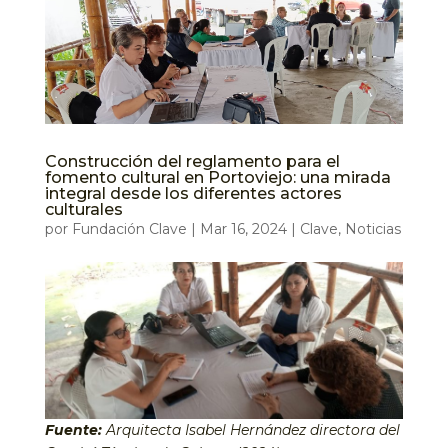
Construcción del reglamento para el
fomento cultural en Portoviejo: una mirada
integral desde los diferentes actores
culturales
por
Fundación Clave
|
Mar 16, 2024
|
Clave
,
Noticias
Fuente:
Arquitecta Isabel Hernández directora del