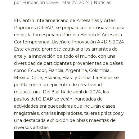
por
Fundación Clave
|
Mar 27, 2024
|
Noticias
El Centro Interamericano de Artesanías y Artes
Populares (CIDAP) se prepara con entusiasmo para
recibir la tan esperada Primera Bienal de Artesanía
Contemporánea, Diseño e Innovación ARDIS 2024.
Este evento promete cautivar a los amantes del
arte y la innovación de todo el mundo, con una
diversidad de participantes provenientes de países
como Ecuador, Francia, Argentina, Colombia,
México, Chile, España, Brasil y China. La Bienal se
perfila como un epicentro de creatividad
multicultural. Del 8 al 14 de abril de 2024, los
pasillos del CIDAP se verán inundados de
actividades enriquecedoras que incluirán clases
magistrales, charlas inspiradoras, talleres prácticos y
una destacada exhibición de obras maestras de
diversos artistas.