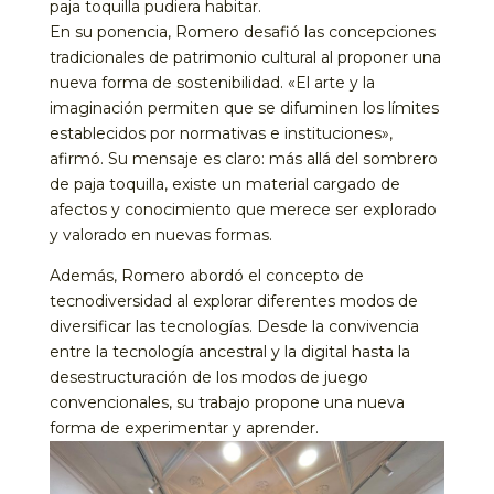
paja toquilla pudiera habitar.
En su ponencia, Romero desafió las concepciones
tradicionales de patrimonio cultural al proponer una
nueva forma de sostenibilidad. «El arte y la
imaginación permiten que se difuminen los límites
establecidos por normativas e instituciones»,
afirmó. Su mensaje es claro: más allá del sombrero
de paja toquilla, existe un material cargado de
afectos y conocimiento que merece ser explorado
y valorado en nuevas formas.
Además, Romero abordó el concepto de
tecnodiversidad al explorar diferentes modos de
diversificar las tecnologías. Desde la convivencia
entre la tecnología ancestral y la digital hasta la
desestructuración de los modos de juego
convencionales, su trabajo propone una nueva
forma de experimentar y aprender.