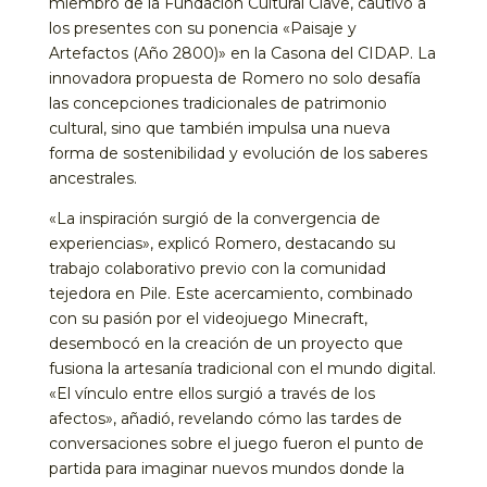
miembro de la Fundación Cultural Clave, cautivó a
los presentes con su ponencia «Paisaje y
Artefactos (Año 2800)» en la Casona del CIDAP. La
innovadora propuesta de Romero no solo desafía
las concepciones tradicionales de patrimonio
cultural, sino que también impulsa una nueva
forma de sostenibilidad y evolución de los saberes
ancestrales.
«La inspiración surgió de la convergencia de
experiencias», explicó Romero, destacando su
trabajo colaborativo previo con la comunidad
tejedora en Pile. Este acercamiento, combinado
con su pasión por el videojuego Minecraft,
desembocó en la creación de un proyecto que
fusiona la artesanía tradicional con el mundo digital.
«El vínculo entre ellos surgió a través de los
afectos», añadió, revelando cómo las tardes de
conversaciones sobre el juego fueron el punto de
partida para imaginar nuevos mundos donde la