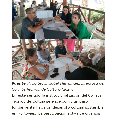
Fuente:
Arquitecta Isabel Hernández directora del
Comité Técnico de Cultura (2024)
En este sentido, la institucionalización del Comité
Técnico de Cultura se erige como un paso
fundamental hacia un desarrollo cultural sostenible
en Portoviejo. La participación activa de diversos