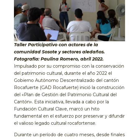
Taller Participativo con actores de la
comunidad Sosote y sectores aledaños.
Fotografía: Paulina Romero, abril 2022.
Impulsado por su compromiso con la conservación
del patrimonio cultural, durante el año 2022 el
Gobierno Autónomo Descentralizado del cantón
Rocafuerte (GAD Rocafuerte) inició la construcción
del «Plan de Gestión del Patrimonio Cultural del
Cantón». Esta iniciativa, llevada a cabo por la
Fundación Cultural Clave, marcó un hito
fundamental en el esfuerzo por preservar y difundir
el valioso legado cultural rocafortense.
Durante un período de cuatro meses, desde finales