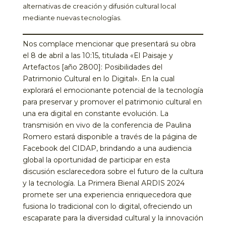
alternativas de creación y difusión cultural local
mediante nuevas tecnologías.
Nos complace mencionar que presentará su obra
el 8 de abril a las 10:15, titulada «El Paisaje y
Artefactos [año 2800]: Posibilidades del
Patrimonio Cultural en lo Digital». En la cual
explorará el emocionante potencial de la tecnología
para preservar y promover el patrimonio cultural en
una era digital en constante evolución. La
transmisión en vivo de la conferencia de Paulina
Romero estará disponible a través de la página de
Facebook del CIDAP, brindando a una audiencia
global la oportunidad de participar en esta
discusión esclarecedora sobre el futuro de la cultura
y la tecnología. La Primera Bienal ARDIS 2024
promete ser una experiencia enriquecedora que
fusiona lo tradicional con lo digital, ofreciendo un
escaparate para la diversidad cultural y la innovación