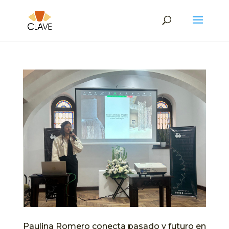
Paulina Romero conecta pasado y futuro en