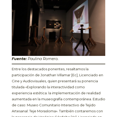
Fuente:
Paulina Romero.
Entre los destacados ponentes, resaltamos la
participación de Jonathan Villamar [Ec], Licenciado en
Cine y Audiovisuales, quien presentará su ponencia
titulada «Explorando la interactividad como
experiencia estética: la implementación de realidad
aumentada en la museografía contemporánea. Estudio
de caso: Museo Comunitario Interactivo de Tejido
Artesanal: Teje Morasloma». También contaremos con