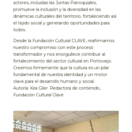
actores, incluidas las Juntas Parroquiales,
promueve la inclusión y la diversidad en las
dinámicas culturales del territorio, fortaleciendo así
el tejido social y generando oportunidades para
todos.
Desde la Fundación Cultural CLAVE, reafirmamos
nuestro compromiso con este proceso
transformador y nos enorgullece contribuir al
fortalecimiento del sector cultural en Portoviejo.
Creemos firmemente que la cultura es un pilar
fundamental de nuestra identidad y un motor
clave para el desarrollo humano y social.
Autoría: Kira Giler. Redactora de contenido,
Fundación Cultural Clave