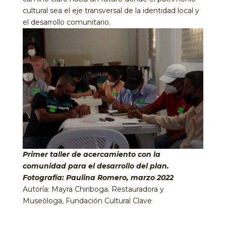
cultural sea el eje transversal de la identidad local y
el desarrollo comunitario.
Primer taller de acercamiento con la
comunidad para el desarrollo del plan.
Fotografía: Paulina Romero, marzo 2022
Autoría: Mayra Chiriboga. Restauradora y
Museóloga, Fundación Cultural Clave