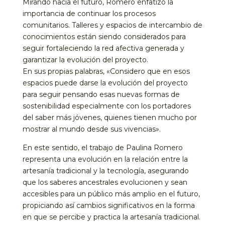
Mirando hacia el futuro, Romero enfatizó la
importancia de continuar los procesos
comunitarios. Talleres y espacios de intercambio de
conocimientos están siendo considerados para
seguir fortaleciendo la red afectiva generada y
garantizar la evolución del proyecto.
En sus propias palabras, «Considero que en esos
espacios puede darse la evolución del proyecto
para seguir pensando esas nuevas formas de
sostenibilidad especialmente con los portadores
del saber más jóvenes, quienes tienen mucho por
mostrar al mundo desde sus vivencias».
En este sentido, el trabajo de Paulina Romero
representa una evolución en la relación entre la
artesanía tradicional y la tecnología, asegurando
que los saberes ancestrales evolucionen y sean
accesibles para un público más amplio en el futuro,
propiciando así cambios significativos en la forma
en que se percibe y practica la artesanía tradicional.