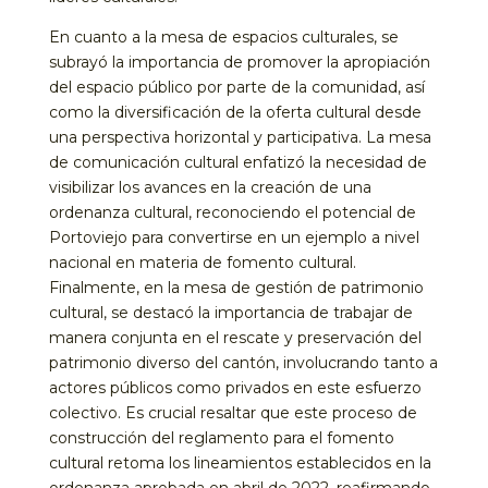
En cuanto a la mesa de espacios culturales, se
subrayó la importancia de promover la apropiación
del espacio público por parte de la comunidad, así
como la diversificación de la oferta cultural desde
una perspectiva horizontal y participativa. La mesa
de comunicación cultural enfatizó la necesidad de
visibilizar los avances en la creación de una
ordenanza cultural, reconociendo el potencial de
Portoviejo para convertirse en un ejemplo a nivel
nacional en materia de fomento cultural.
Finalmente, en la mesa de gestión de patrimonio
cultural, se destacó la importancia de trabajar de
manera conjunta en el rescate y preservación del
patrimonio diverso del cantón, involucrando tanto a
actores públicos como privados en este esfuerzo
colectivo. Es crucial resaltar que este proceso de
construcción del reglamento para el fomento
cultural retoma los lineamientos establecidos en la
ordenanza aprobada en abril de 2022, reafirmando