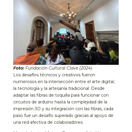
Foto:
Fundación Cultural Clave (2024)
Los desafíos técnicos y creativos fueron
numerosos en la intersección entre el arte digital,
la tecnología y la artesanía tradicional. Desde
adaptar las fibras de toquilla para funcionar con
circuitos de arduino hasta la complejidad de la
impresión 3D y su integración con las fibras, cada
paso fue un desafío superado gracias al apoyo de
una red afectiva de colaboradores.