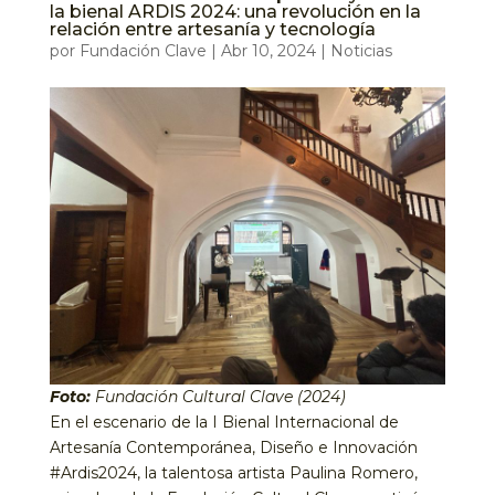
la bienal ARDIS 2024: una revolución en la
relación entre artesanía y tecnología
por
Fundación Clave
|
Abr 10, 2024
|
Noticias
Foto:
Fundación Cultural Clave (2024)
En el escenario de la I Bienal Internacional de
Artesanía Contemporánea, Diseño e Innovación
#Ardis2024, la talentosa artista Paulina Romero,