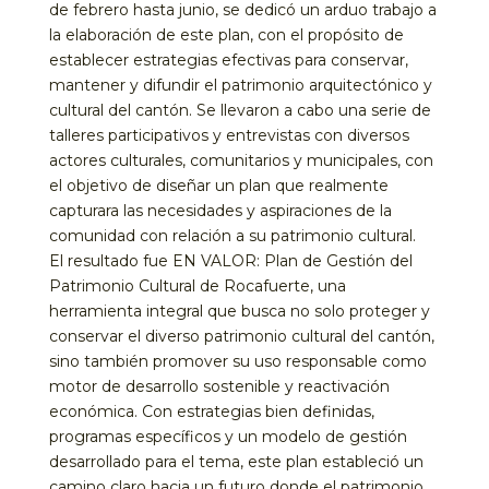
de febrero hasta junio, se dedicó un arduo trabajo a
la elaboración de este plan, con el propósito de
establecer estrategias efectivas para conservar,
mantener y difundir el patrimonio arquitectónico y
cultural del cantón. Se llevaron a cabo una serie de
talleres participativos y entrevistas con diversos
actores culturales, comunitarios y municipales, con
el objetivo de diseñar un plan que realmente
capturara las necesidades y aspiraciones de la
comunidad con relación a su patrimonio cultural.
El resultado fue EN VALOR: Plan de Gestión del
Patrimonio Cultural de Rocafuerte, una
herramienta integral que busca no solo proteger y
conservar el diverso patrimonio cultural del cantón,
sino también promover su uso responsable como
motor de desarrollo sostenible y reactivación
económica. Con estrategias bien definidas,
programas específicos y un modelo de gestión
desarrollado para el tema, este plan estableció un
camino claro hacia un futuro donde el patrimonio