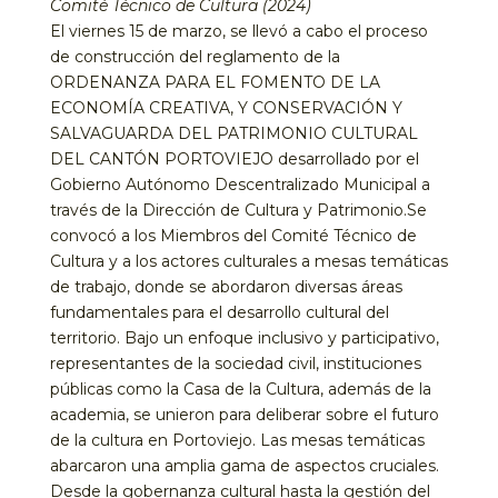
Comité Técnico de Cultura (2024)
El viernes 15 de marzo, se llevó a cabo el proceso
de construcción del reglamento de la
ORDENANZA PARA EL FOMENTO DE LA
ECONOMÍA CREATIVA, Y CONSERVACIÓN Y
SALVAGUARDA DEL PATRIMONIO CULTURAL
DEL CANTÓN PORTOVIEJO desarrollado por el
Gobierno Autónomo Descentralizado Municipal a
través de la Dirección de Cultura y Patrimonio.Se
convocó a los Miembros del Comité Técnico de
Cultura y a los actores culturales a mesas temáticas
de trabajo, donde se abordaron diversas áreas
fundamentales para el desarrollo cultural del
territorio. Bajo un enfoque inclusivo y participativo,
representantes de la sociedad civil, instituciones
públicas como la Casa de la Cultura, además de la
academia, se unieron para deliberar sobre el futuro
de la cultura en Portoviejo. Las mesas temáticas
abarcaron una amplia gama de aspectos cruciales.
Desde la gobernanza cultural hasta la gestión del