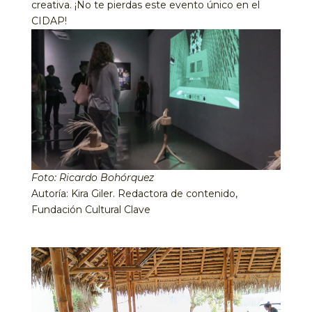
creativa. ¡No te pierdas este evento único en el
CIDAP!
Foto: Ricardo Bohórquez
Autoría: Kira Giler. Redactora de contenido,
Fundación Cultural Clave