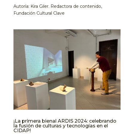
Autoría: Kira Giler. Redactora de contenido,
Fundación Cultural Clave
¡La primera bienal ARDIS 2024: celebrando
la fusión de culturas y tecnologías en el
CIDAP!