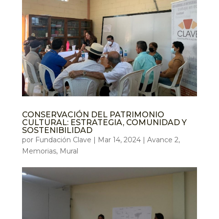
CONSERVACIÓN DEL PATRIMONIO
CULTURAL: ESTRATEGIA, COMUNIDAD Y
SOSTENIBILIDAD
por
Fundación Clave
|
Mar 14, 2024
|
Avance 2
,
Memorias
,
Mural